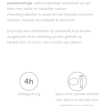
poederachtige
, uiterst krijtachtige voorkomen en zijn
tinten met zachte en natuurlijke toetsen.
Afwerking Kalkeffect is ideaal om van lijstwerk voorziene
objecten, meubels en houtwerk te decoreren.
Dit product kan rechtstreeks op onbewerkt hout worden
aangebracht of als afwerking worden gebruikt op
MEUBELVERF OP BASIS VAN CASEÏNE
van Libéron.
Volledig droog
Spons voor speciale effecten
van Libéron en Borstel voor
bekleding van Libéron