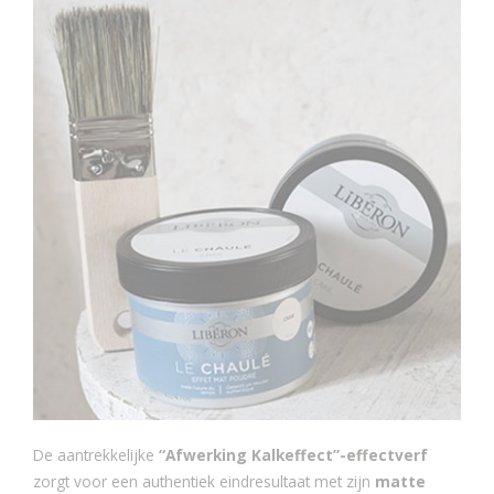
De aantrekkelijke
“Afwerking Kalkeffect”-effectverf
zorgt voor een authentiek eindresultaat met zijn
matte