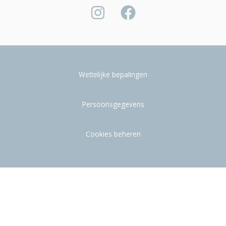
Wettelijke bepalingen
Persoonsgegevens
Cookies beheren