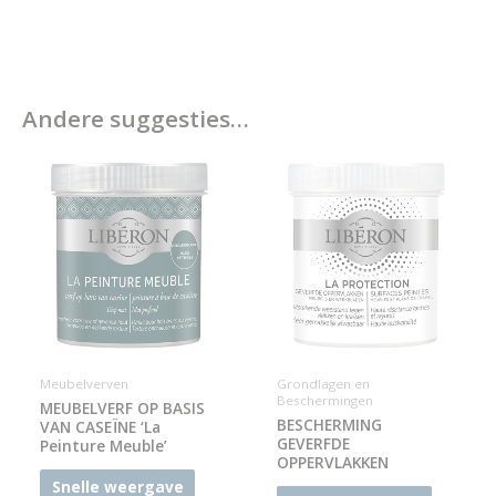
Andere suggesties…
Meubelverven
Grondlagen en
Beschermingen
MEUBELVERF OP BASIS
BESCHERMING
VAN CASEÏNE ‘La
GEVERFDE
Peinture Meuble’
OPPERVLAKKEN
Snelle weergave