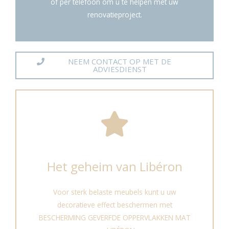
of per telefoon om u te helpen met uw
renovatieproject.
NEEM CONTACT OP MET DE
ADVIESDIENST
Het geheim van Libéron
Voor sterk belaste meubels kunt u uw
decoratieve effect beschermen met
BESCHERMING GEVERFDE OPPERVLAKKEN MAT