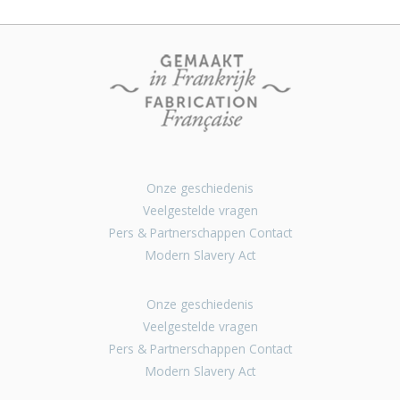
Onze geschiedenis
Veelgestelde vragen
Pers & Partnerschappen Contact
Modern Slavery Act
Onze geschiedenis
Veelgestelde vragen
Pers & Partnerschappen Contact
Modern Slavery Act