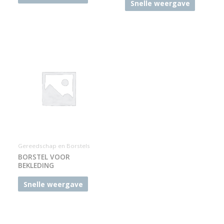
Snelle weergave
Gereedschap en Borstels
BORSTEL VOOR
BEKLEDING
Snelle weergave