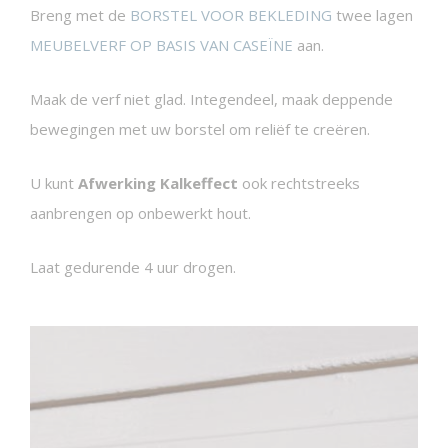
Breng met de
BORSTEL VOOR BEKLEDING
twee lagen
MEUBELVERF OP BASIS VAN CASEÏNE
aan.
Maak de verf niet glad. Integendeel, maak deppende
bewegingen met uw borstel om reliëf te creëren.
U kunt
Afwerking Kalkeffect
ook rechtstreeks
aanbrengen op onbewerkt hout.
Laat gedurende 4 uur drogen.