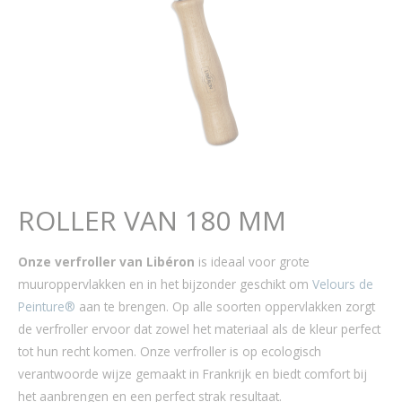
ROLLER VAN 180 MM
Onze verfroller van Libéron
is ideaal voor grote
muuroppervlakken en in het bijzonder geschikt om
Velours de
Peinture®
aan te brengen. Op alle soorten oppervlakken zorgt
de verfroller ervoor dat zowel het materiaal als de kleur perfect
tot hun recht komen. Onze verfroller is op ecologisch
verantwoorde wijze gemaakt in Frankrijk en biedt comfort bij
het aanbrengen en een perfect strak resultaat.