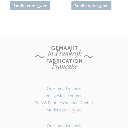
Snelle weergave
Snelle weergave
Onze geschiedenis
Veelgestelde vragen
Pers & Partnerschappen Contact
Modern Slavery Act
Onze geschiedenis