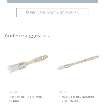
EEN VERKOOPPUNT ZOEKEN
Andere suggesties…
Muren
Muren
PLATTE BORSTEL VAN
PINCEAU À RECHAMPIR
30 MM
– VULPENSEEL