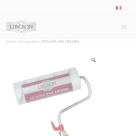
Cookies beheer paneel
ROLLER VAN 180 MM
Home
Producten