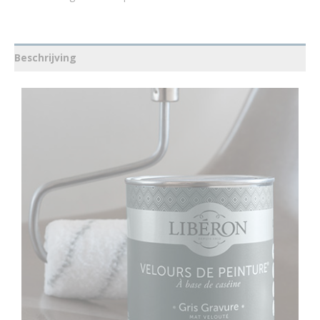
Beschrijving