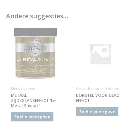
Andere suggesties…
Meubelverven
Gereedschap en Borstels
METAAL
BORSTEL VOOR GLAD
ZIJDEGLANSEFFECT ‘Le
EFFECT
Métal Soyeux’
Snelle weergave
Snelle weergave