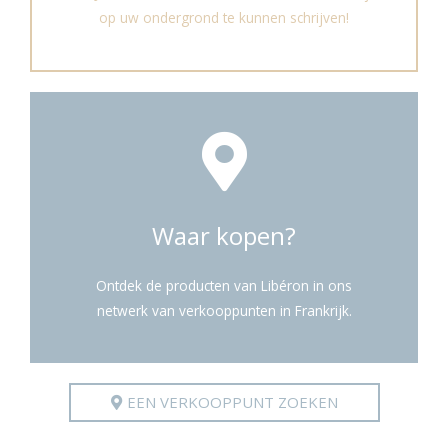
op uw ondergrond te kunnen schrijven!
Waar kopen?
Ontdek de producten van Libéron in ons
netwerk van verkooppunten in Frankrijk.
EEN VERKOOPPUNT ZOEKEN