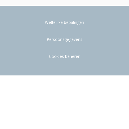
Wettelijke bepalingen
Persoonsgegevens
Cookies beheren