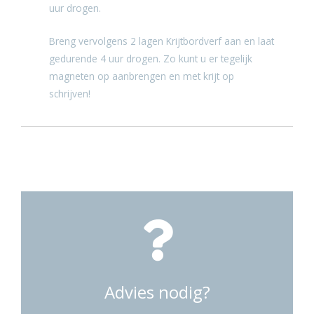
uur drogen.
Breng vervolgens 2 lagen
Krijtbordverf
aan en laat
gedurende 4 uur drogen. Zo kunt u er tegelijk
magneten op aanbrengen en met krijt op
schrijven!
Advies nodig?