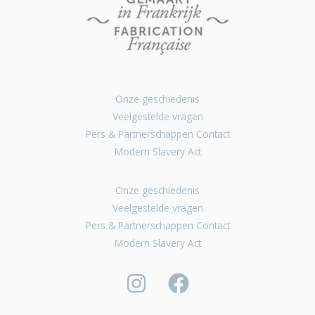
Onze geschiedenis
Veelgestelde vragen
Pers & Partnerschappen Contact
Modern Slavery Act
Onze geschiedenis
Veelgestelde vragen
Pers & Partnerschappen Contact
Modern Slavery Act