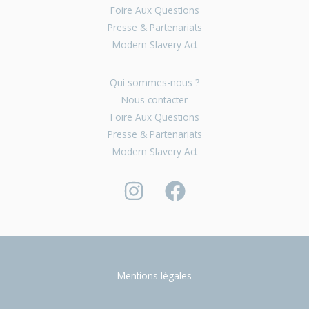
Foire Aux Questions
Presse & Partenariats
Modern Slavery Act
Qui sommes-nous ?
Nous contacter
Foire Aux Questions
Presse & Partenariats
Modern Slavery Act
Mentions légales