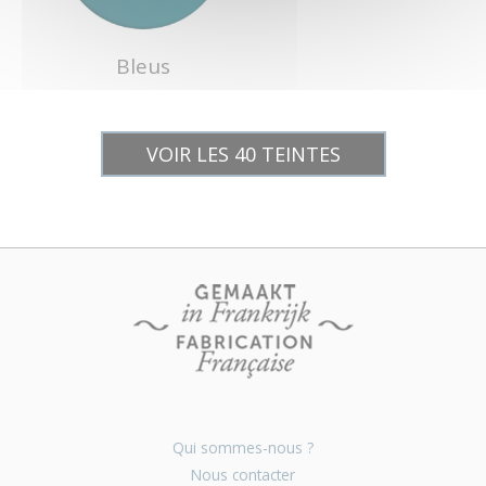
Bleus
VOIR LES 40 TEINTES
Qui sommes-nous ?
Nous contacter