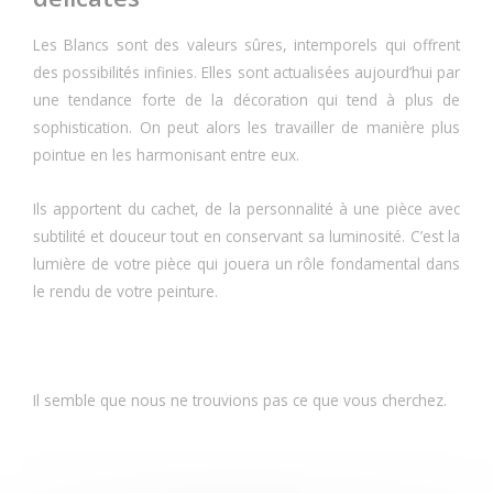
Les Blancs sont des valeurs sûres, intemporels qui offrent
des possibilités infinies. Elles sont actualisées aujourd’hui par
une tendance forte de la décoration qui tend à plus de
sophistication. On peut alors les travailler de manière plus
pointue en les harmonisant entre eux.
Ils apportent du cachet, de la personnalité à une pièce avec
subtilité et douceur tout en conservant sa luminosité. C’est la
lumière de votre pièce qui jouera un rôle fondamental dans
le rendu de votre peinture.
Il semble que nous ne trouvions pas ce que vous cherchez.