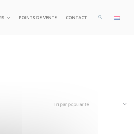
RS
POINTS DE VENTE
CONTACT