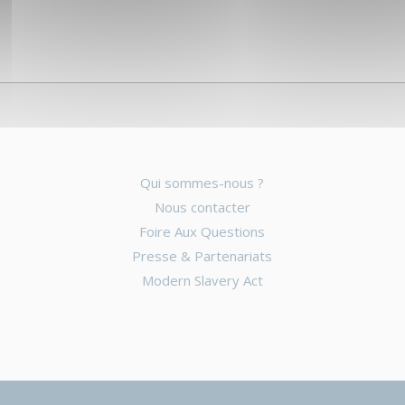
Qui sommes-nous ?
Nous contacter
Foire Aux Questions
Presse & Partenariats
Modern Slavery Act