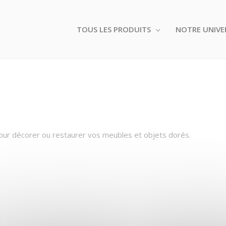
TOUS LES PRODUITS
NOTRE UNIVE
our décorer ou restaurer vos meubles et objets dorés.