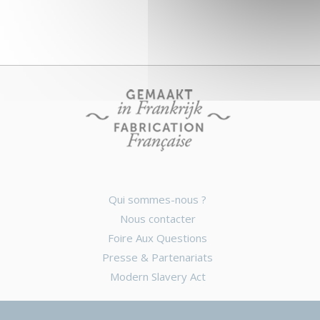
Qui sommes-nous ?
Nous contacter
Foire Aux Questions
Presse & Partenariats
Modern Slavery Act