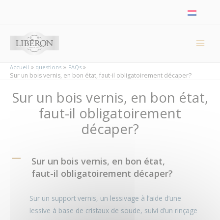
Panneau de gestion des cookies
Accueil
questions
FAQs
Sur un bois vernis, en bon état, faut-il obligatoirement décaper?
Sur un bois vernis, en bon état,
faut-il obligatoirement
décaper?
A
Sur un bois vernis, en bon état,
faut-il obligatoirement décaper?
Sur un support vernis, un lessivage à l’aide d’une
lessive à base de cristaux de soude, suivi d’un rinçage