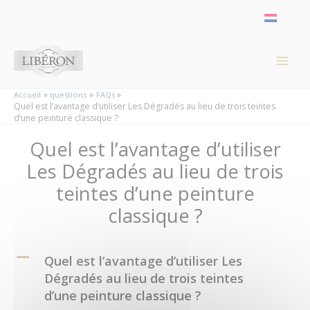
Panneau de gestion des cookies
Accueil
questions
FAQs
Quel est l’avantage d’utiliser Les Dégradés au lieu de trois teintes
d’une peinture classique ?
Quel est l’avantage d’utiliser
Les Dégradés au lieu de trois
teintes d’une peinture
classique ?
A
Quel est l’avantage d’utiliser Les
Dégradés au lieu de trois teintes
d’une peinture classique ?