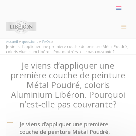
Panneau de gestion des cookies
Accueil
questions
FAQs
Je viens d’appliquer une première couche de peinture Métal Poudré,
coloris Aluminium Libéron. Pourquoi n’est-elle pas couvrante?
Je viens d’appliquer une
première couche de peinture
Métal Poudré, coloris
Aluminium Libéron. Pourquoi
n’est-elle pas couvrante?
A
Je viens d’appliquer une première
couche de peinture Métal Poudré,